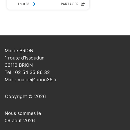
Mairie BRION
1 route d’Issoudun
36110 BRION
Tel : 02 54 35 86 32
Mail : mairie@brion36.fr
Copyright © 2026
Nous sommes le
09 août 2026