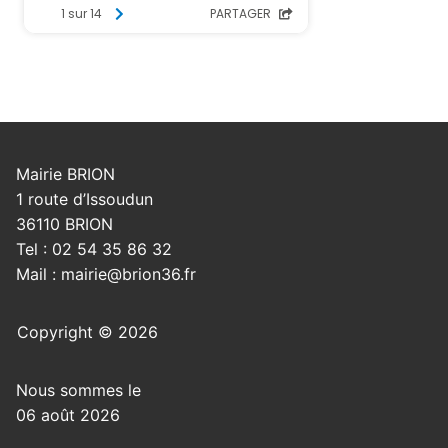
Mairie BRION
1 route d’Issoudun
36110 BRION
Tel : 02 54 35 86 32
Mail : mairie@brion36.fr
Copyright © 2026
Nous sommes le
06 août 2026